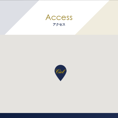
Access
アクセス