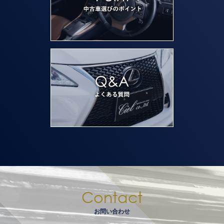
Contact
お問い合わせ