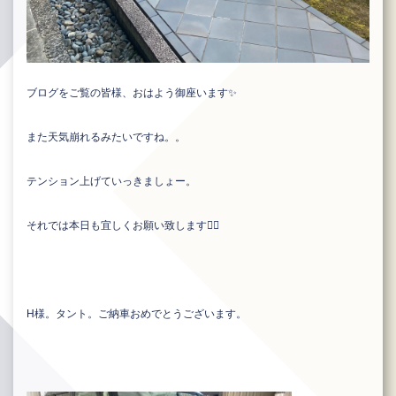
ブログをご覧の皆様、おはよう御座います✨
また天気崩れるみたいですね。。
テンション上げていっきましょー。
それでは本日も宜しくお願い致します🙇‍♂️
H様。タント。ご納車おめでとうございます。