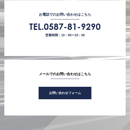
お電話でのお問い合わせはこちら
TEL.0587-81-9290
営業時間：10：00〜19：00
メールでのお問い合わせはこちら
お問い合わせフォーム