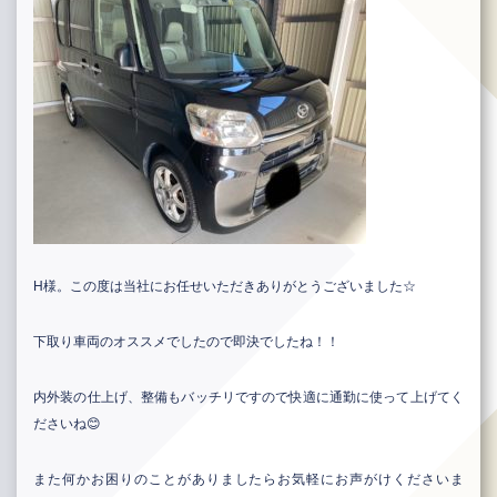
H様。この度は当社にお任せいただきありがとうございました☆
下取り車両のオススメでしたので即決でしたね！！
内外装の仕上げ、整備もバッチリですので快適に通勤に使って上げてく
ださいね😊
また何かお困りのことがありましたらお気軽にお声がけくださいま