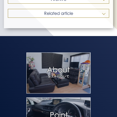
Related article