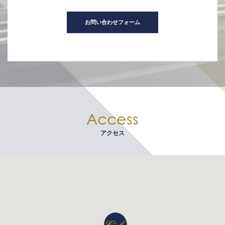
お問い合わせフォーム
Access
アクセス