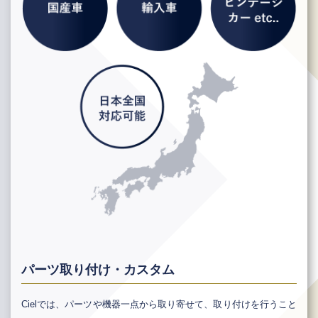
パーツ取り付け・カスタム
Cielでは、パーツや機器一点から取り寄せて、取り付けを行うこと