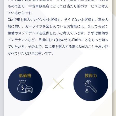
ものであり、中古車販売店にとっては当たり前のサービスと考え
ているからです。
Cielで車を購入いただいたお客様も、そうでないお客様も、車を大
切に思い、カーライフを楽しんでいるお客様には、少しでも安く
整備やメンテナンスを提供したいと考えています。まずは整備や
メンテナンスなど、日頃のおつきあいからCielのことをもっと知っ
ていただき、その上で、次に車を購入する際にCielのことを思い浮
かべていただければ幸いです。