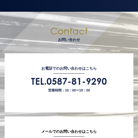
Contact
お問い合わせ
お電話でのお問い合わせはこちら
TEL.0587-81-9290
営業時間：10：00〜19：00
メールでのお問い合わせはこちら