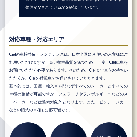
整備がなされているかを確認しています。
対応車種・対応エリア
Cielの車検整備・メンテナンスは、日本全国にお住いのお客様にご
利用いただけますが、高い整備品質を保つため、一度、Cielに車を
お預けいただく必要があります。そのため、Cielまで車をお持ちい
ただくか、Cielの積載車でお伺いさせていただきます。
基本的には、国産・輸入車を問わずすべてのメーカーとすべての
車種の整備が可能ですが、フェラーリやランボルギーニなどのス
ーパーカーなどは整備対象外となります。また、ビンテージカー
などの旧式の車種も対応可能です。