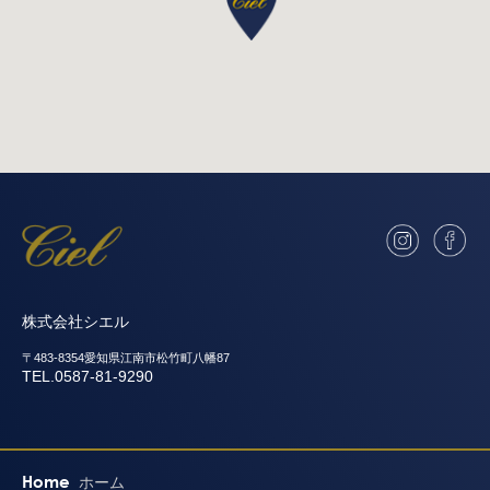
株式会社シエル
〒483-8354愛知県江南市松竹町八幡87
TEL.0587-81-9290
Home
ホーム