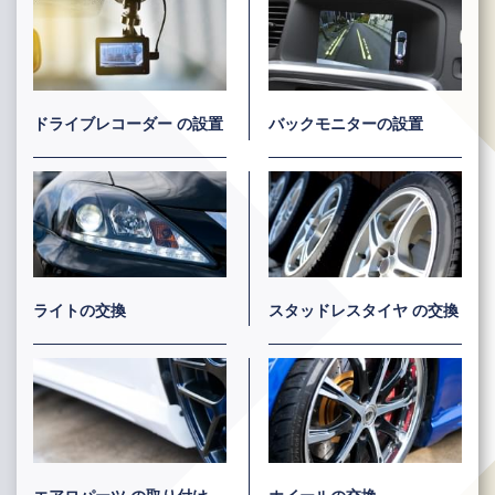
ドライブレコーダー
の設置
バックモニターの設置
ライトの交換
スタッドレスタイヤ
の交換