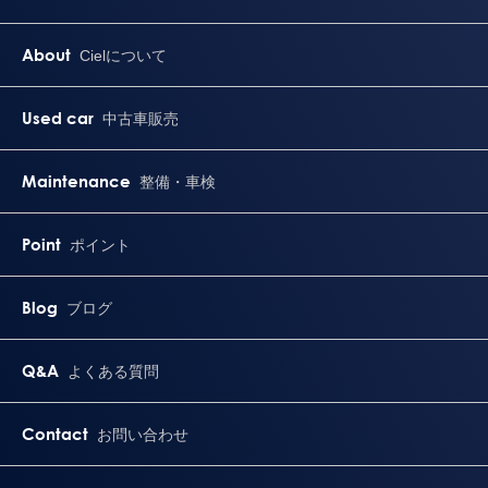
About
Cielについて
Used car
中古車販売
Maintenance
整備・車検
Point
ポイント
Blog
ブログ
Q&A
よくある質問
Contact
お問い合わせ