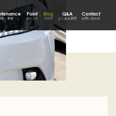
ntenance
Point
Blog
Q&A
Contact
整備・車検
ポイント
ブログ
よくある質問
お問い合わせ