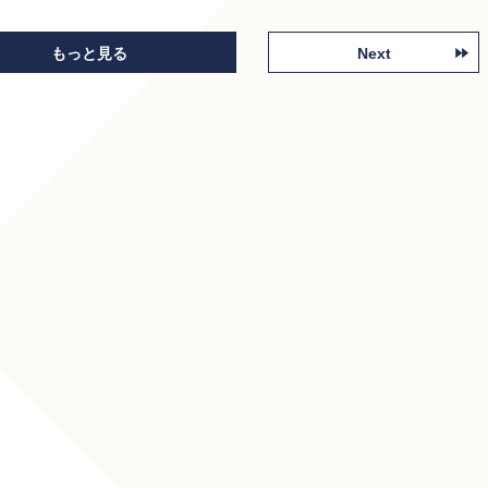
もっと見る
Next