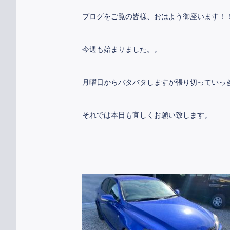
ブログをご覧の皆様、おはよう御座います！
今週も始まりました。。
月曜日からバタバタしますが張り切っていっき
それでは本日も宜しくお願い致します。