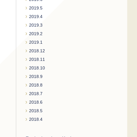
2019.5
2019.4
2019.3
2019.2
2019.1
2018.12
2018.11
2018.10
2018.9
2018.8
2018.7
2018.6
2018.5
2018.4