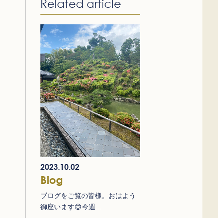
Related article
2023.10.02
Blog
ブログをご覧の皆様。おはよう
御座います😊今週...