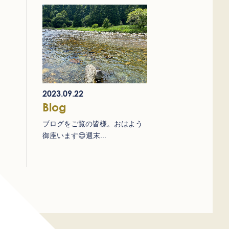
2023.09.22
Blog
ブログをご覧の皆様。おはよう
御座います😊週末...