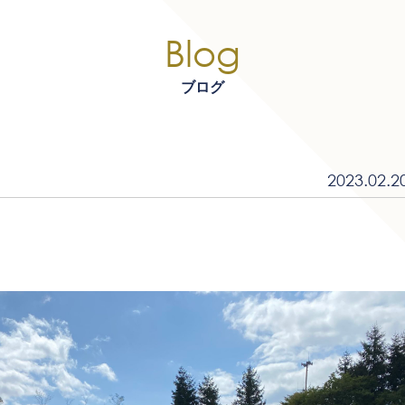
Blog
ブログ
2023.02.2