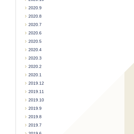
2020.9
2020.8
2020.7
2020.6
2020.5
2020.4
2020.3
2020.2
2020.1
2019.12
2019.11
2019.10
2019.9
2019.8
2019.7
2019.6