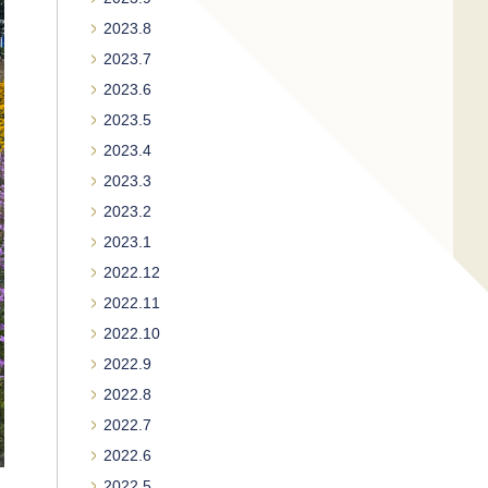
2023.8
2023.7
2023.6
2023.5
2023.4
2023.3
2023.2
2023.1
2022.12
2022.11
2022.10
2022.9
2022.8
2022.7
2022.6
2022.5