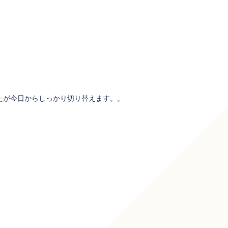
たが今日からしっかり切り替えます。。