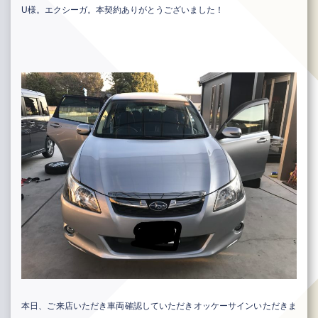
U様。エクシーガ。本契約ありがとうございました！
本日、ご来店いただき車両確認していただきオッケーサインいただきま