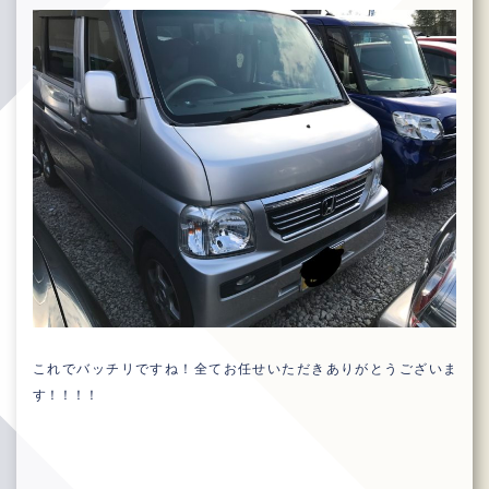
これでバッチリですね！全てお任せいただきありがとうございま
す！！！！