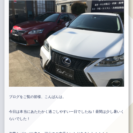
ブログをご覧の皆様、こんばんは。
今日は本当にあたたかく過ごしやすい一日でしたね！昼間は少し暑いく
らいでした！