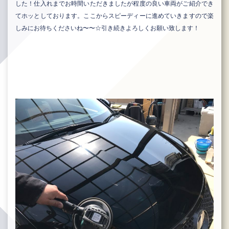
した！仕入れまでお時間いただきましたが程度の良い車両がご紹介でき
てホッとしております。ここからスピーディーに進めていきますので楽
しみにお待ちくださいね〜〜☆引き続きよろしくお願い致します！