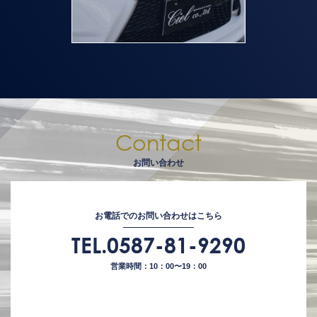
Contact
お問い合わせ
お電話でのお問い合わせはこちら
TEL.0587-81-9290
営業時間：10：00〜19：00