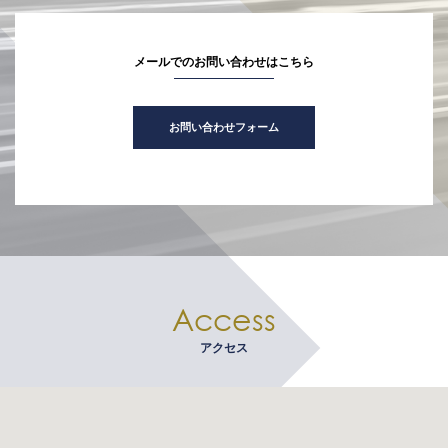
メールでのお問い合わせはこちら
お問い合わせフォーム
Access
アクセス