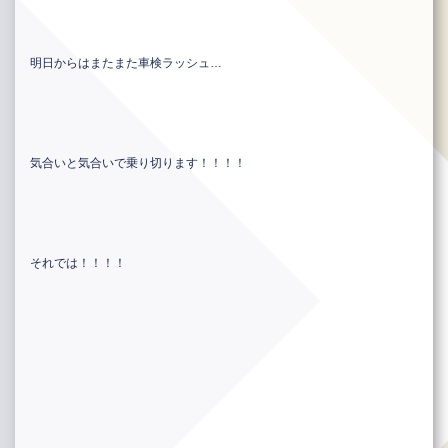
明日からはまたまた車検ラッシュ…
気合いと気合いで乗り切ります！！！！
それでは！！！！