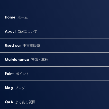
Home
ホーム
About
Cielについて
Used car
中古車販売
Maintenance
整備・車検
Point
ポイント
Blog
ブログ
Q&A
よくある質問